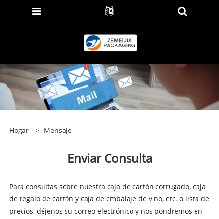
Hogar
>
Mensaje
Enviar Consulta
Para consultas sobre nuestra caja de cartón corrugado, caja
de regalo de cartón y caja de embalaje de vino, etc. o lista de
precios, déjenos su correo electrónico y nos pondremos en