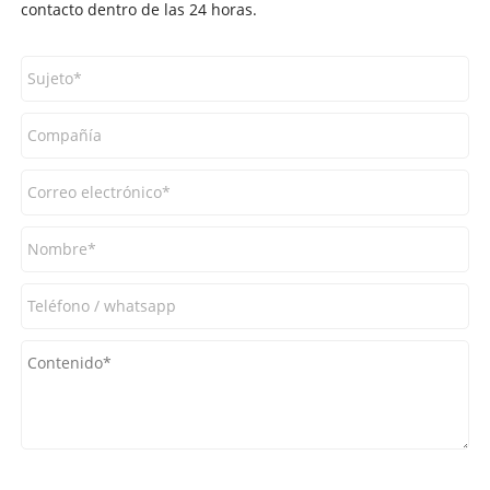
contacto dentro de las 24 horas.