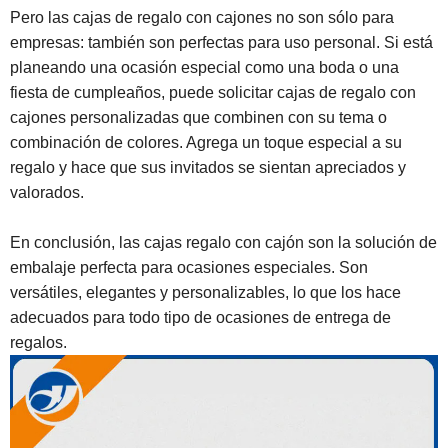
Pero las cajas de regalo con cajones no son sólo para
empresas: también son perfectas para uso personal. Si está
planeando una ocasión especial como una boda o una
fiesta de cumpleaños, puede solicitar cajas de regalo con
cajones personalizadas que combinen con su tema o
combinación de colores. Agrega un toque especial a su
regalo y hace que sus invitados se sientan apreciados y
valorados.
En conclusión, las cajas regalo con cajón son la solución de
embalaje perfecta para ocasiones especiales. Son
versátiles, elegantes y personalizables, lo que los hace
adecuados para todo tipo de ocasiones de entrega de
regalos.