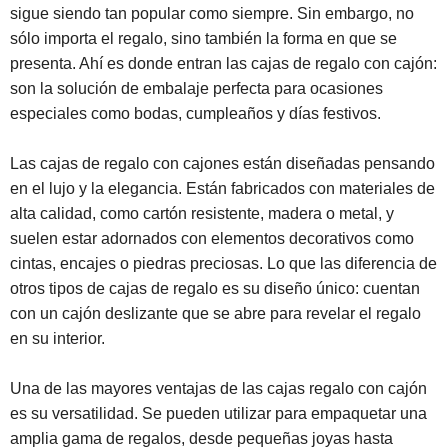
sigue siendo tan popular como siempre. Sin embargo, no
sólo importa el regalo, sino también la forma en que se
presenta. Ahí es donde entran las cajas de regalo con cajón:
son la solución de embalaje perfecta para ocasiones
especiales como bodas, cumpleaños y días festivos.
Las cajas de regalo con cajones están diseñadas pensando
en el lujo y la elegancia. Están fabricados con materiales de
alta calidad, como cartón resistente, madera o metal, y
suelen estar adornados con elementos decorativos como
cintas, encajes o piedras preciosas. Lo que las diferencia de
otros tipos de cajas de regalo es su diseño único: cuentan
con un cajón deslizante que se abre para revelar el regalo
en su interior.
Una de las mayores ventajas de las cajas regalo con cajón
es su versatilidad. Se pueden utilizar para empaquetar una
amplia gama de regalos, desde pequeñas joyas hasta