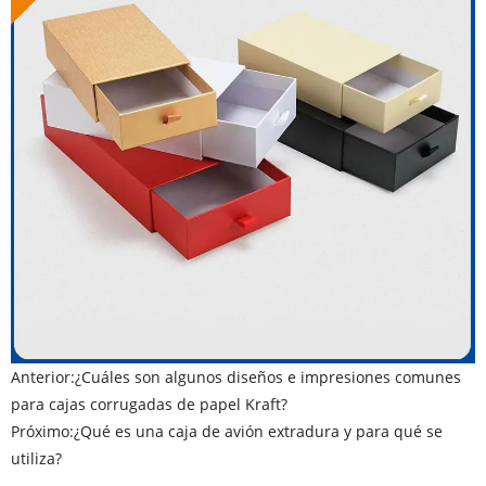
Anterior:
¿Cuáles son algunos diseños e impresiones comunes
para cajas corrugadas de papel Kraft?
Próximo:
¿Qué es una caja de avión extradura y para qué se
utiliza?