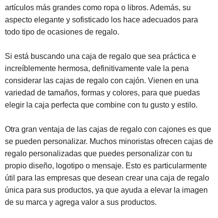
artículos más grandes como ropa o libros. Además, su
aspecto elegante y sofisticado los hace adecuados para
todo tipo de ocasiones de regalo.
Si está buscando una caja de regalo que sea práctica e
increíblemente hermosa, definitivamente vale la pena
considerar las cajas de regalo con cajón. Vienen en una
variedad de tamaños, formas y colores, para que puedas
elegir la caja perfecta que combine con tu gusto y estilo.
Otra gran ventaja de las cajas de regalo con cajones es que
se pueden personalizar. Muchos minoristas ofrecen cajas de
regalo personalizadas que puedes personalizar con tu
propio diseño, logotipo o mensaje. Esto es particularmente
útil para las empresas que desean crear una caja de regalo
única para sus productos, ya que ayuda a elevar la imagen
de su marca y agrega valor a sus productos.