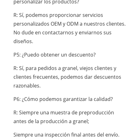
personalizar los productos?
R: Sí, podemos proporcionar servicios
personalizados OEM y ODM a nuestros clientes.
No dude en contactarnos y enviarnos sus
diseños.
P5: ¿Puedo obtener un descuento?
R: Sí, para pedidos a granel, viejos clientes y
clientes frecuentes, podemos dar descuentos
razonables.
P6: ¿Cómo podemos garantizar la calidad?
R: Siempre una muestra de preproducción
antes de la producción a granel;
Siempre una inspección final antes del envío.