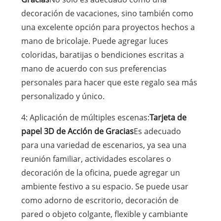
decoración de vacaciones, sino también como
una excelente opción para proyectos hechos a
mano de bricolaje. Puede agregar luces
coloridas, baratijas o bendiciones escritas a
mano de acuerdo con sus preferencias
personales para hacer que este regalo sea más
personalizado y único.
4: Aplicación de múltiples escenas:
Tarjeta de
papel 3D de Acción de Gracias
Es adecuado
para una variedad de escenarios, ya sea una
reunión familiar, actividades escolares o
decoración de la oficina, puede agregar un
ambiente festivo a su espacio. Se puede usar
como adorno de escritorio, decoración de
pared o objeto colgante, flexible y cambiante