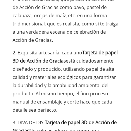
de Acción de Gracias como pavo, pastel de
calabaza, orejas de maíz, etc. en una forma
tridimensional, que es realista, como si te traiga
a una verdadera escena de celebración de
Acción de Gracias.
2: Exquisita artesanía: cada uno
Tarjeta de papel
3D de Acción de Gracias
está cuidadosamente
diseñado y producido, utilizando papel de alta
calidad y materiales ecológicos para garantizar
la durabilidad y la amabilidad ambiental del
producto. Al mismo tiempo, el fino proceso
manual de ensamblaje y corte hace que cada
detalle sea perfecto.
3: DIVA DE DIY:
Tarjeta de papel 3D de Acción de
Gracias
No solo es adecuado como una