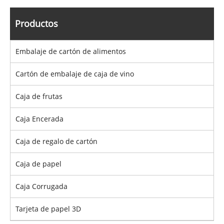
Productos
Embalaje de cartón de alimentos
Cartón de embalaje de caja de vino
Caja de frutas
Caja Encerada
Caja de regalo de cartón
Caja de papel
Caja Corrugada
Tarjeta de papel 3D