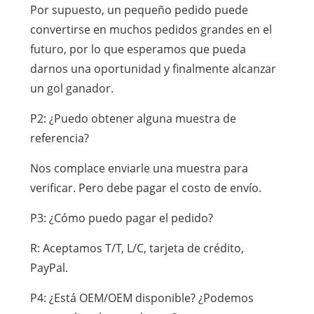
Por supuesto, un pequeño pedido puede
convertirse en muchos pedidos grandes en el
futuro, por lo que esperamos que pueda
darnos una oportunidad y finalmente alcanzar
un gol ganador.
P2: ¿Puedo obtener alguna muestra de
referencia?
Nos complace enviarle una muestra para
verificar. Pero debe pagar el costo de envío.
P3: ¿Cómo puedo pagar el pedido?
R: Aceptamos T/T, L/C, tarjeta de crédito,
PayPal.
P4: ¿Está OEM/OEM disponible? ¿Podemos