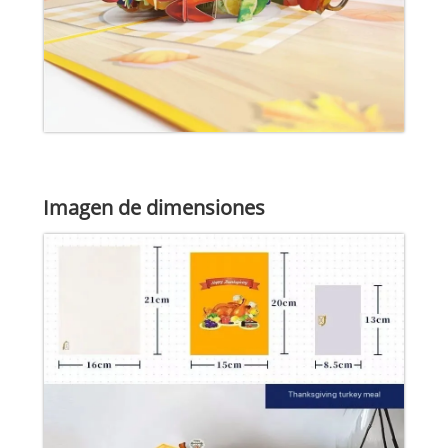
Imagen de dimensiones