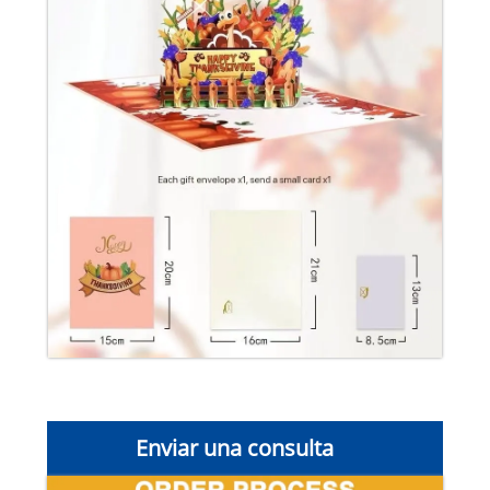
Enviar una consulta