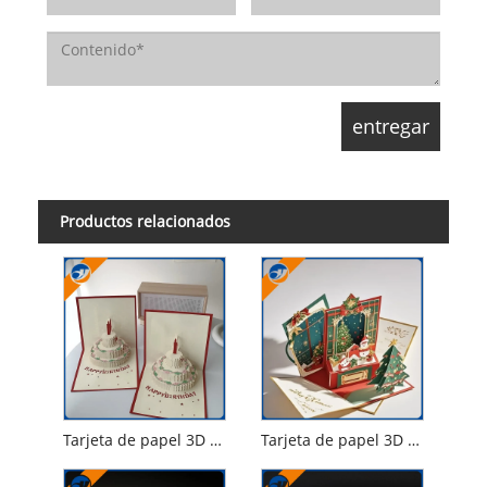
Productos relacionados
Tarjeta de papel 3D de cumpleaños
Tarjeta de papel 3D de Navidad