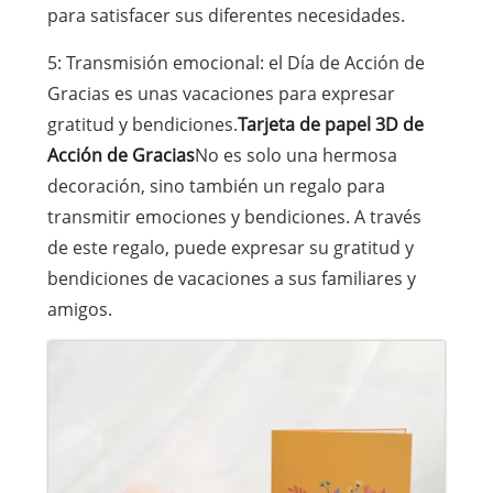
para satisfacer sus diferentes necesidades.
5: Transmisión emocional: el Día de Acción de
Gracias es unas vacaciones para expresar
gratitud y bendiciones.
Tarjeta de papel 3D de
Acción de Gracias
No es solo una hermosa
decoración, sino también un regalo para
transmitir emociones y bendiciones. A través
de este regalo, puede expresar su gratitud y
bendiciones de vacaciones a sus familiares y
amigos.