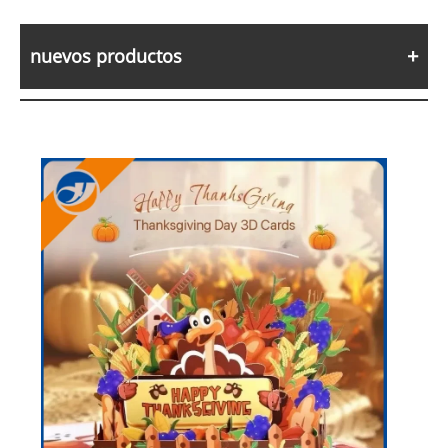
nuevos productos