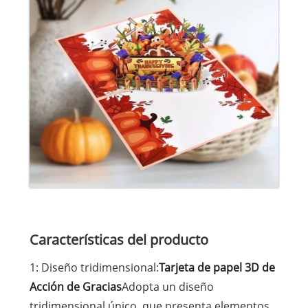
Características del producto
1: Diseño tridimensional:
Tarjeta de papel 3D de
Acción de Gracias
Adopta un diseño
tridimensional único, que presenta elementos