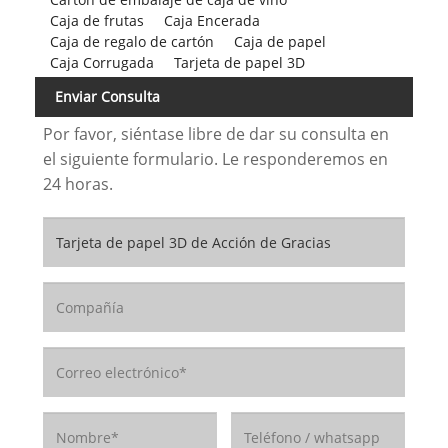
Caja de frutas
Caja Encerada
Caja de regalo de cartón
Caja de papel
Caja Corrugada
Tarjeta de papel 3D
Enviar Consulta
Por favor, siéntase libre de dar su consulta en
el siguiente formulario. Le responderemos en
24 horas.