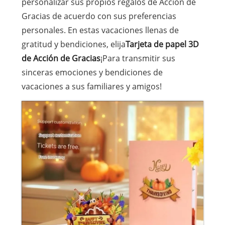
personalizar sus propios regalos de Acción de
Gracias de acuerdo con sus preferencias
personales. En estas vacaciones llenas de
gratitud y bendiciones, elija
Tarjeta de papel 3D
de Acción de Gracias
¡Para transmitir sus
sinceras emociones y bendiciones de
vacaciones a sus familiares y amigos!