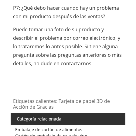
P7: ¿Qué debo hacer cuando hay un problema
con mi producto después de las ventas?
Puede tomar una foto de su producto y
describir el problema por correo electrónico, y
lo trataremos lo antes posible. Si tiene alguna
pregunta sobre las preguntas anteriores o más
detalles, no dude en contactarnos.
Etiquetas calientes: Tarjeta de papel 3D de
Acción de Gracias
Categoría relacionada
Embalaje de cartón de alimentos
Cartón de embalaje de caja de vino