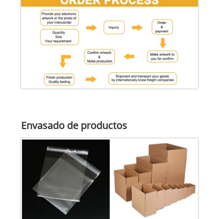
Envasado de productos