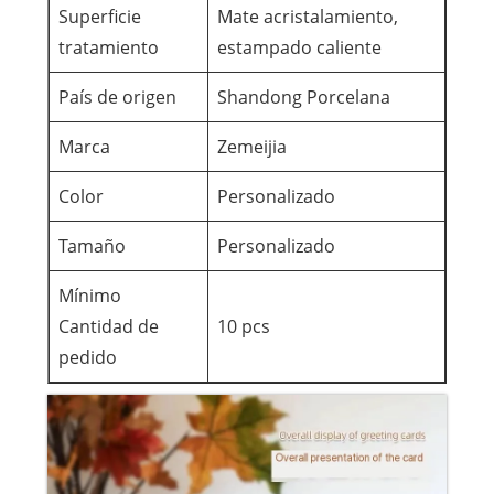
Superficie
Mate acristalamiento,
tratamiento
estampado caliente
País de origen
Shandong Porcelana
Marca
Zemeijia
Color
Personalizado
Tamaño
Personalizado
Mínimo
Cantidad de
10 pcs
pedido