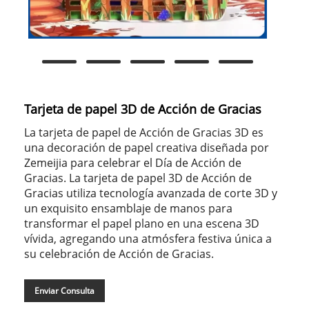
Tarjeta de papel 3D de Acción de Gracias
La tarjeta de papel de Acción de Gracias 3D es
una decoración de papel creativa diseñada por
Zemeijia para celebrar el Día de Acción de
Gracias. La tarjeta de papel 3D de Acción de
Gracias utiliza tecnología avanzada de corte 3D y
un exquisito ensamblaje de manos para
transformar el papel plano en una escena 3D
vívida, agregando una atmósfera festiva única a
su celebración de Acción de Gracias.
Enviar Consulta