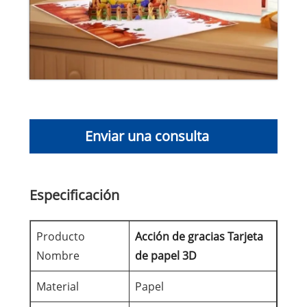
Enviar una consulta
Especificación
Producto
Acción de gracias Tarjeta
Nombre
de papel 3D
Material
Papel