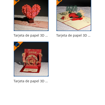
Tarjeta de papel 3D de San Valentín
Tarjeta de papel 3D creativa
Tarjeta de papel 3D de año nuevo