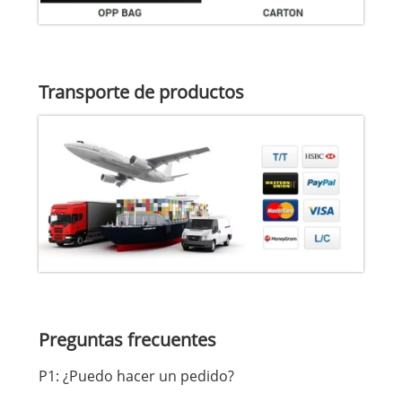
Transporte de productos
Preguntas frecuentes
P1: ¿Puedo hacer un pedido?